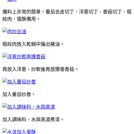
備料上非常的簡單，番茄去皮切丁、洋蔥切丁、香菇切丁、粗
絞肉、蛋酥備用。
粗絞肉放入乾鍋中煸出豬油。
再放入洋蔥，炒軟後再放爆香香菇。
加入番茄炒香。
加入調味料、水與高湯煮滾。