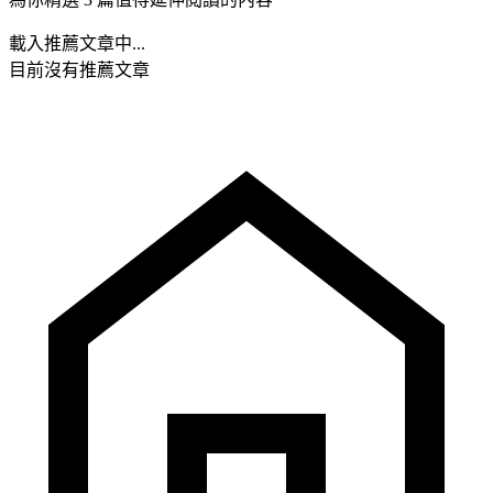
載入推薦文章中...
目前沒有推薦文章