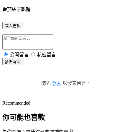
番茄紹子乾麵！
載入更多
公開留言
私密留言
發佈留言
請先
登入
以發表留言。
Recommended
你可能也喜歡
為你精選 3 篇值得延伸閱讀的內容