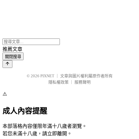
推薦文章
關閉搜尋
© 2026
PIXNET
｜
文章與圖片權利屬原作者所有
隱私權政策
｜
服務聲明
⚠️
成人內容提醒
本部落格內容僅限年滿十八歲者瀏覽。
若您未滿十八歲，請立即離開。