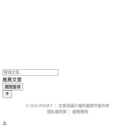
推薦文章
關閉搜尋
© 2026
PIXNET
｜
文章與圖片權利屬原作者所有
隱私權政策
｜
服務聲明
⚠️