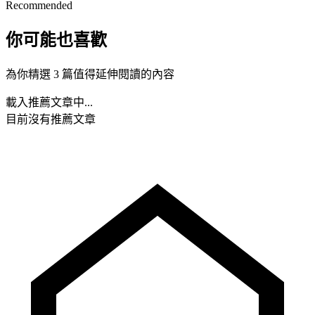
Recommended
你可能也喜歡
為你精選 3 篇值得延伸閱讀的內容
載入推薦文章中...
目前沒有推薦文章