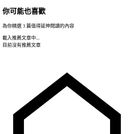
你可能也喜歡
為你精選 3 篇值得延伸閱讀的內容
載入推薦文章中...
目前沒有推薦文章