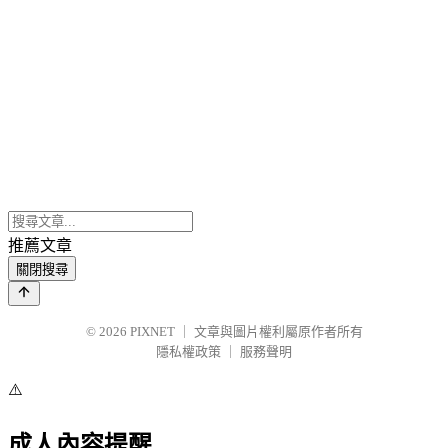
推薦文章
關閉搜尋
© 2026
PIXNET
｜
文章與圖片權利屬原作者所有
隱私權政策
｜
服務聲明
⚠️
成人內容提醒