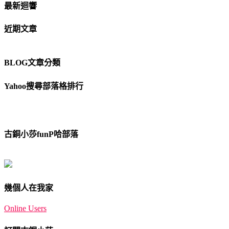
最新迴響
近期文章
BLOG文章分類
Yahoo搜尋部落格排行
古銅小莎funP哈部落
幾個人在我家
Online Users