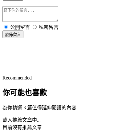
公開留言
私密留言
發佈留言
Recommended
你可能也喜歡
為你精選 3 篇值得延伸閱讀的內容
載入推薦文章中...
目前沒有推薦文章