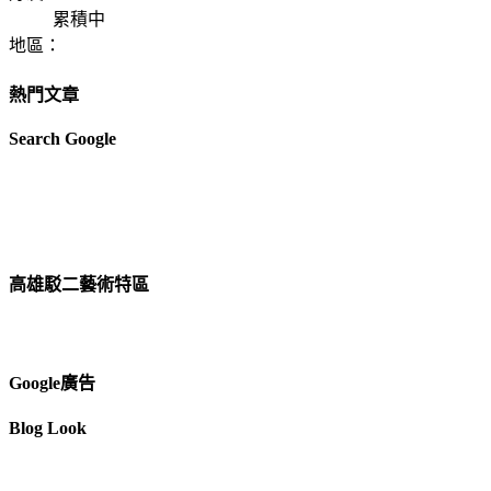
累積中
地區：
熱門文章
Search Google
高雄駁二藝術特區
Google廣告
Blog Look