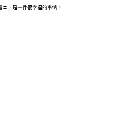
畫本，是一件很幸福的事情。