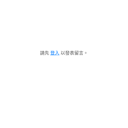
請先
登入
以發表留言。