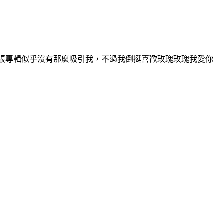
張專輯似乎沒有那麼吸引我，不過我倒挺喜歡玫瑰玫瑰我愛你