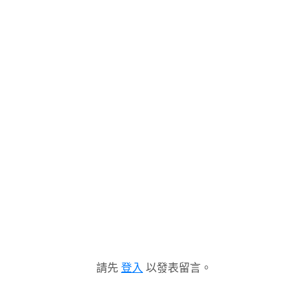
請先
登入
以發表留言。