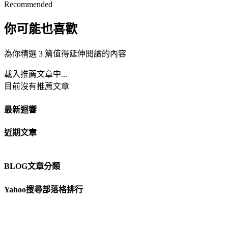
Recommended
你可能也喜歡
為你精選 3 篇值得延伸閱讀的內容
載入推薦文章中...
目前沒有推薦文章
最新迴響
近期文章
BLOG文章分類
Yahoo搜尋部落格排行