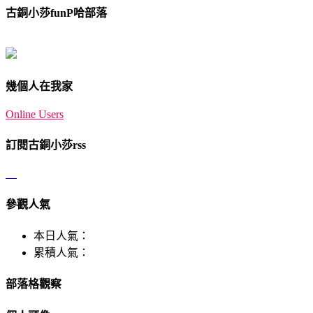
古銅小莎funP哈部落
幾個人在我家
Online Users
訂閱古銅小莎rss
參觀人氣
本日人氣：
累積人氣：
部落格觀察