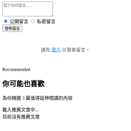
公開留言
私密留言
發佈留言
請先
登入
以發表留言。
Recommended
你可能也喜歡
為你精選 3 篇值得延伸閱讀的內容
載入推薦文章中...
目前沒有推薦文章