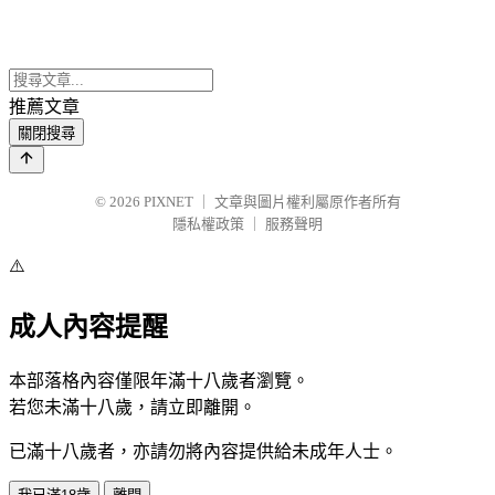
推薦文章
關閉搜尋
© 2026
PIXNET
｜
文章與圖片權利屬原作者所有
隱私權政策
｜
服務聲明
⚠️
成人內容提醒
本部落格內容僅限年滿十八歲者瀏覽。
若您未滿十八歲，請立即離開。
已滿十八歲者，亦請勿將內容提供給未成年人士。