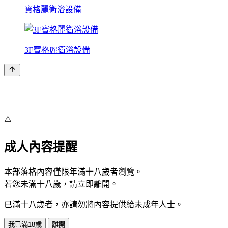
寶格麗衛浴設備
3F寶格麗衛浴設備
⚠️
成人內容提醒
本部落格內容僅限年滿十八歲者瀏覽。
若您未滿十八歲，請立即離開。
已滿十八歲者，亦請勿將內容提供給未成年人士。
我已滿18歲
離開