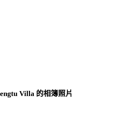
ngtu Villa 的相簿照片