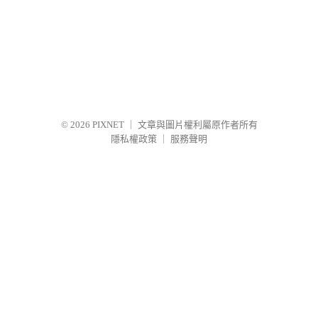
© 2026
PIXNET
｜
文章與圖片權利屬原作者所有
隱私權政策
｜
服務聲明