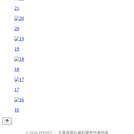
21
20
19
18
17
16
© 2026
PIXNET
｜
文章與圖片權利屬原作者所有