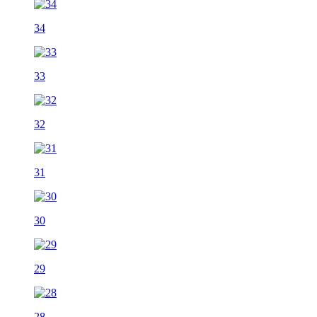
34
33
32
31
30
29
28