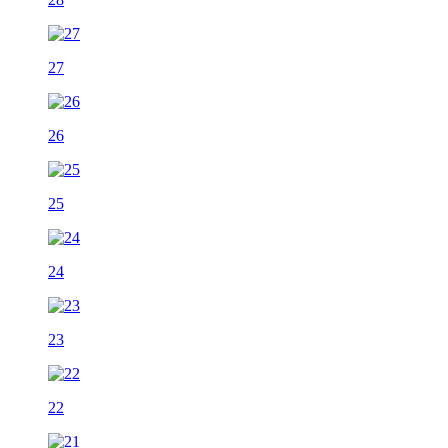
27
26
25
24
23
22