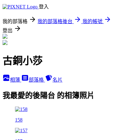
登入
我的部落格
我的部落格後台
我的帳號
登出
古銅小莎
相簿
部落格
名片
我最愛的後陽台 的相簿照片
158