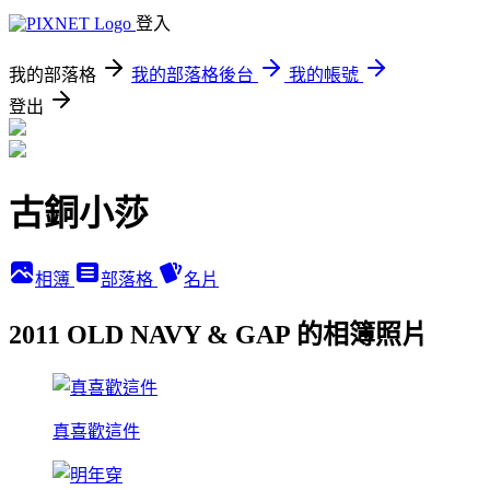
登入
我的部落格
我的部落格後台
我的帳號
登出
古銅小莎
相簿
部落格
名片
2011 OLD NAVY & GAP 的相簿照片
真喜歡這件