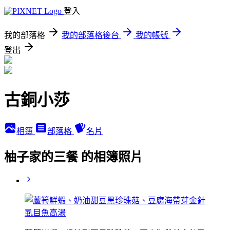
登入
我的部落格
我的部落格後台
我的帳號
登出
古銅小莎
相簿
部落格
名片
柚子家的三餐 的相簿照片