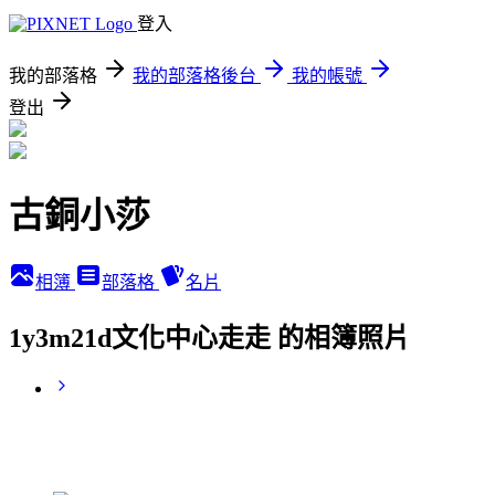
登入
我的部落格
我的部落格後台
我的帳號
登出
古銅小莎
相簿
部落格
名片
1y3m21d文化中心走走 的相簿照片